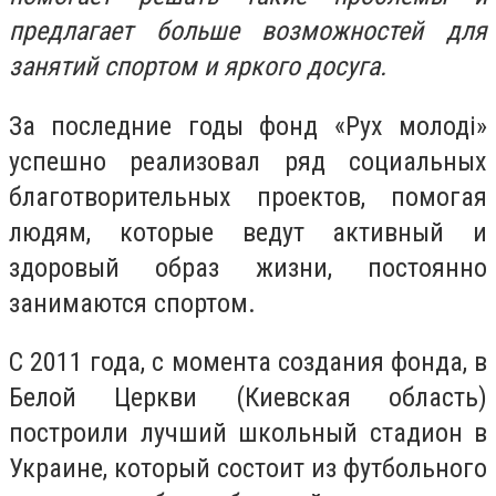
предлагает больше возможностей для
занятий спортом и яркого досуга.
За последние годы фонд
«Рух молоді»
успешно реализовал ряд социальных
благотворительных проектов, помогая
людям, которые ведут активный и
здоровый образ жизни, постоянно
занимаются спортом.
С 2011 года, с момента создания фонда, в
Белой Церкви (Киевская область)
построили лучший школьный стадион в
Украине, который состоит из футбольного