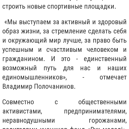
строить новые спортивные площадки.
«Мы выступаем за активный и здоровый
образ жизни, за стремление сделать себя
и окружающий мир лучше, за право быть
успешным и счастливым человеком и
гражданином. И это - единственный
возможный путь для нас и наших
единомышленников», - отмечает
Владимир Полочанинов.
Совместно с общественными
активистами, предпринимателями,
неравнодушными горожанами,