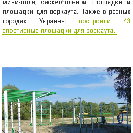
мини-поля, баскетбольной площадки и
площадки для воркаута. Также в разных
городах Украины
построили 43
спортивные площадки для воркаута.