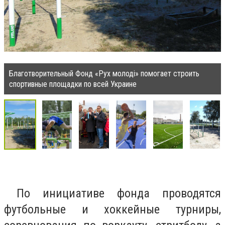
Благотворительный Фонд «Рух молоді» помогает строить
спортивные площадки по всей Украине
По инициативе фонда проводятся
футбольные и хоккейные турниры,