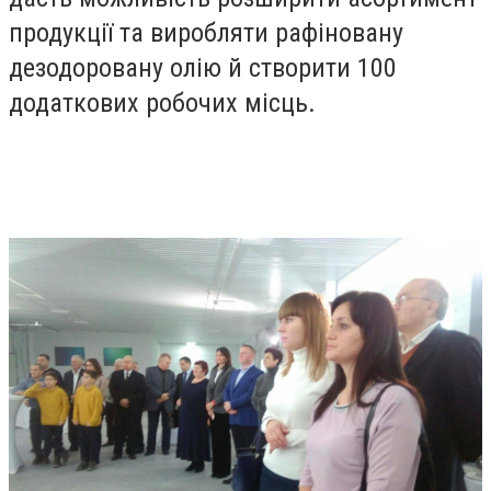
продукції та виробляти рафіновану
дезодоровану олію й створити 100
додаткових робочих місць.