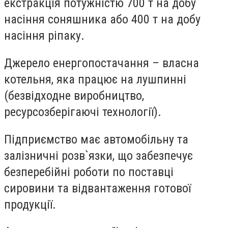
екстракція потужністю 700 т на добу
насіння соняшника або 400 т на добу
насіння ріпаку.
Джерело енергопостачання – власна
котельня, яка працює на лушпинні
(безвідходне виробництво,
ресурсозберігаючі технології).
Підприємство має автомобільну та
залізничні розв`язки, що забезпечує
безперебійні роботи по поставці
сировини та відвантаження готової
продукції.