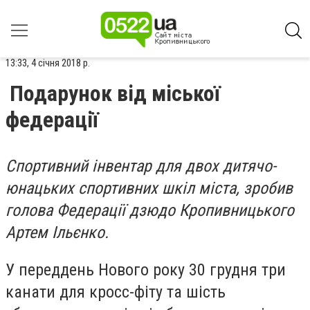
13:33, 4 січня 2018 р.
Подарунок від міської
федерації
Спортивний інвентар для двох дитячо-
юнацьких спортивних шкіл міста, зробив
голова Федерації дзюдо Кропивницького
Артем Ільєнко.
У переддень Нового року 30 грудня три
канати для кросс-фіту та шість