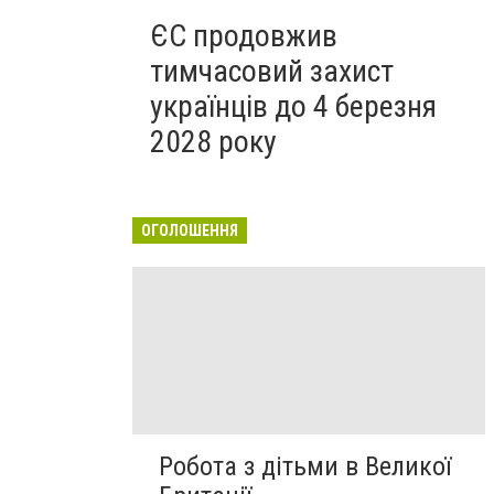
ЄС продовжив
тимчасовий захист
українців до 4 березня
2028 року
ОГОЛОШЕННЯ
Робота з дітьми в Великої