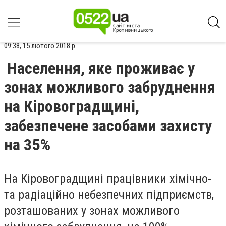
09:38, 15 лютого 2018 р.
Населення, яке проживає у
зонах можливого забруднення
на Кіровоградщині,
забезпечене засобами захисту
на 35%
На Кіровоградщині працівники хімічно-
та радіаційно небезпечних підприємств,
розташованих у зонах можливого