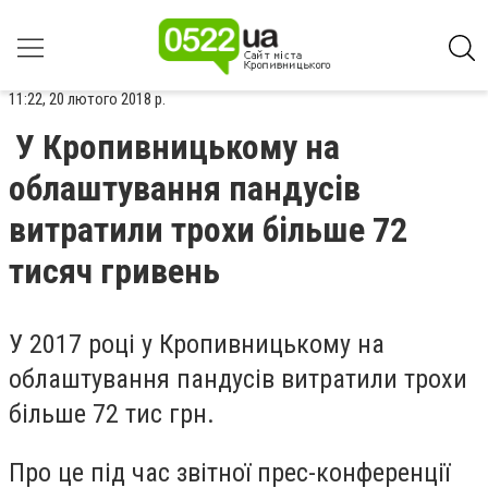
11:22, 20 лютого 2018 р.
У Кропивницькому на
облаштування пандусів
витратили трохи більше 72
тисяч гривень
У 2017 році у Кропивницькому на
облаштування пандусів витратили трохи
більше 72 тис грн.
Про це під час звітної прес-конференції