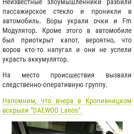
Неизвестные злоумышленники разбили
пассажирское стекло и проникли в
автомобиль. Воры украли очки и Fm
Модулятор. Кроме этого в автомобиле
был приоткрыт капот, вероятно, что
воров кто-то напугал и они не успели
украсть аккумулятор.
На место происшествия вызвали
следственно-оперативную группу.
Напомним, что вчера в Кропивницком
вскрыли "DAEWOO Lanos".