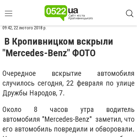
09:42, 22 лютого 2018 р.
В Кропивницком вскрыли
"Mercedes-Benz" ФОТО
Очередное вскрытие автомобиля
случилось сегодня, 22 февраля по улице
Дружбы Народов, 7.
Около 8 часов утра водитель
автомобиля "Mercedes-Benz" заметил, что
его автомобиль повредили и обворовали.