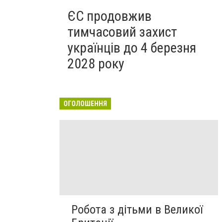
ЄС продовжив
тимчасовий захист
українців до 4 березня
2028 року
ОГОЛОШЕННЯ
Робота з дітьми в Великої