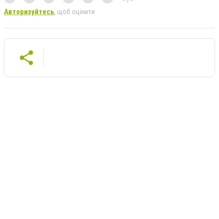
Авторизуйтесь
, щоб оцінити