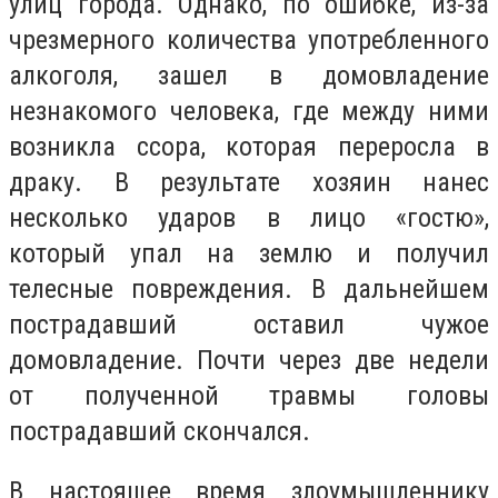
улиц города. Однако, по ошибке, из-за
чрезмерного количества употребленного
алкоголя, зашел в домовладение
незнакомого человека, где между ними
возникла ссора, которая переросла в
драку. В результате хозяин нанес
несколько ударов в лицо «гостю»,
который упал на землю и получил
телесные повреждения. В дальнейшем
пострадавший оставил чужое
домовладение. Почти через две недели
от полученной травмы головы
пострадавший скончался.
В настоящее время злоумышленнику