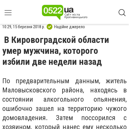
10:29, 15 березня 2018 р.
Надійне джерело
В Кировоградской области
умер мужчина, которого
избили две недели назад
По предварительным данным, житель
Маловысковского района, находясь в
состоянии алкогольного опьянения,
ошибочно зашел на территорию чужого
домовладения. Затем поссорился с
хозяином, который нанес ему несколько