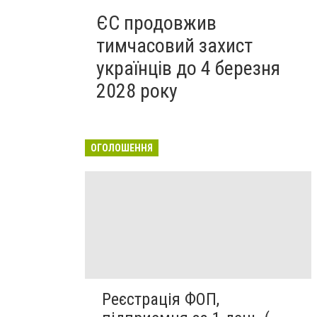
ЄС продовжив
тимчасовий захист
українців до 4 березня
2028 року
ОГОЛОШЕННЯ
Реєстрація ФОП,