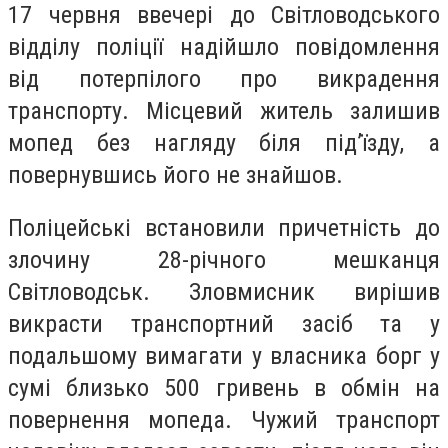
17 червня ввечері до Світловодського
відділу поліції надійшло повідомлення
від потерпілого про викрадення
транспорту. Місцевий житель залишив
мопед без нагляду біля під’їзду, а
повернувшись його не знайшов.
Поліцейські встановили причетність до
злочину 28-річного мешканця
Світловодськ. Зловмисник вирішив
викрасти транспортний засіб та у
подальшому вимагати у власника борг у
сумі близько 500 гривень в обмін на
повернення мопеда. Чужий транспорт