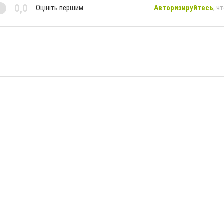
0,0
Оцініть першим
Авторизируйтесь
, ч