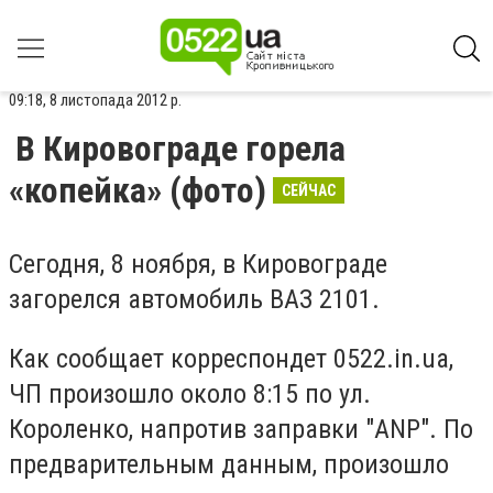
09:18, 8 листопада 2012 р.
В Кировограде горела
«копейка» (фото)
СЕЙЧАС
Сегодня, 8 ноября, в Кировограде
загорелся автомобиль ВАЗ 2101.
Как сообщает корреспондет 0522.in.ua,
ЧП произошло около 8:15 по ул.
Короленко, напротив заправки "ANP". По
предварительным данным, произошло