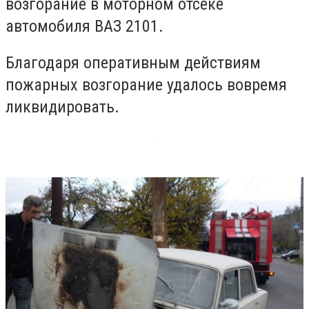
возгорание в моторном отсеке
автомобиля ВАЗ 2101.
Благодаря оперативным действиям
пожарных возгорание удалось вовремя
ликвидировать.