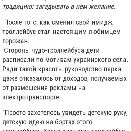
традицию: загадывать в нем желание
.
После того, как сменил свой имидж,
троллейбус стал настоящим любимцем
горожан.
Стороны чудо-троллейбуса дети
расписали по мотивам украинского села.
Ради такой красоты руководство парка
даже отказалось от доходов, получаемых
от размещения рекламы на
электротранспорте.
"Просто захотелось увидеть детскую руку,
детскую идею на бортах этого