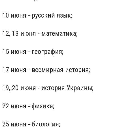
10 июня - русский язык;
12, 13 июня - математика;
15 июня - география;
17 июня - всемирная история;
19, 20 июня - история Украины;
22 июня - физика;
25 июня - биология;