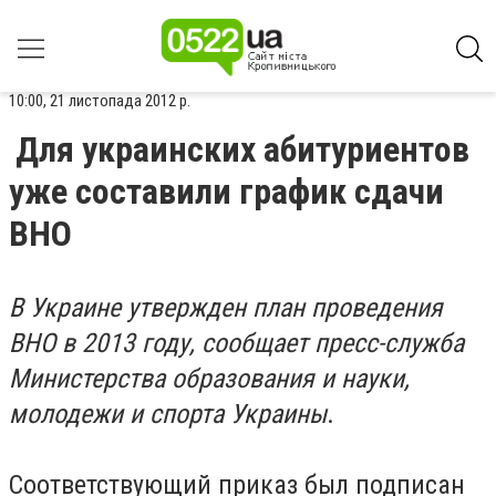
10:00, 21 листопада 2012 р.
Для украинских абитуриентов
уже составили график сдачи
ВНО
В Украине утвержден план проведения
ВНО в 2013 году, сообщает пресс-служба
Министерства образования и науки,
молодежи и спорта Украины
.
Соответствующий приказ был подписан