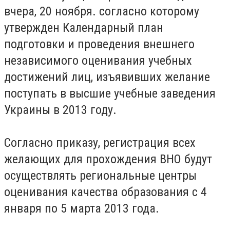
вчера, 20 ноября. согласно которому
утвержден Календарный план
подготовки и проведения внешнего
независимого оценивания учебных
достижений лиц, изъявивших желание
поступать в высшие учебные заведения
Украины в 2013 году.
Согласно приказу, регистрация всех
желающих для прохождения ВНО будут
осуществлять региональные центры
оценивания качества образования с 4
января по 5 марта 2013 года.