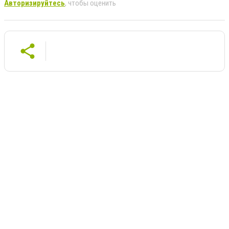
Авторизируйтесь
, чтобы оценить