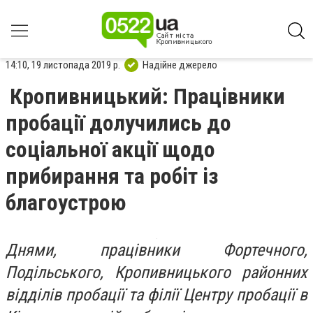
14:10, 19 листопада 2019 р.
Надійне джерело
Кропивницький: Працівники
пробації долучились до
соціальної акції щодо
прибирання та робіт із
благоустрою
Днями, працівники Фортечного,
Подільського, Кропивницького районних
відділів пробації та філії Центру пробації в