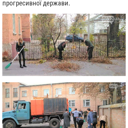
прогресивної держави.