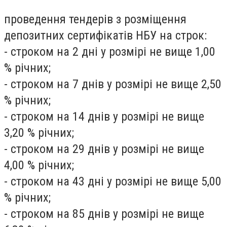
проведення тендерів з розміщення
депозитних сертифікатів НБУ на строк:
- строком на 2 дні у розмірі не вище 1,00
% річних;
- строком на 7 днів у розмірі не вище 2,50
% річних;
- строком на 14 днів у розмірі не вище
3,20 % річних;
- строком на 29 днів у розмірі не вище
4,00 % річних;
- строком на 43 дні у розмірі не вище 5,00
% річних;
- строком на 85 днів у розмірі не вище