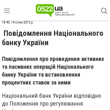
18:40, 14 січня 2013 р.
Повідомлення Національного
банку України
Повідомлення про проведення активних
та пасивних операцій Національного
банку України та встановлення
процентних ставок за ними
Національний банк України відповідно
до Положення про регулювання