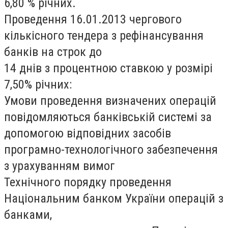
6,80 % річних.
Проведення 16.01.2013 чергового
кількісного тендера з рефінансування
банків на строк до
14 днів з процентною ставкою у розмірі
7,50% річних:
Умови проведення визначених операцій
повідомляються банківській системі за
допомогою відповідних засобів
програмно-технологічного забезпечення
з урахуванням вимог
Технічного порядку проведення
Національним банком України операцій з
банками,