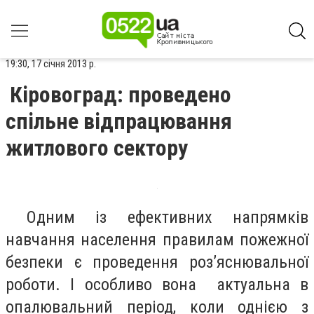
19:30, 17 січня 2013 р.
Кіровоград: проведено
спільне відпрацювання
житлового сектору
Одним із ефективних напрямків
навчання населення правилам пожежної
безпеки є проведення роз’яснювальної
роботи. І особливо вона актуальна в
опалювальний період, коли однією з