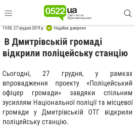
15:00, 27 грудня 2019 р.
Надійне джерело
В Дмитрівській громаді
відкрили поліцейську станцію
Сьогодні, 27 грудня, у рамках
впровадження проекту «Поліцейський
офіцер громади» завдяки спільним
зусиллям
Національної поліції
та місцевої
громади у Дмитрівській ОТГ відкрили
поліцейську станцію.