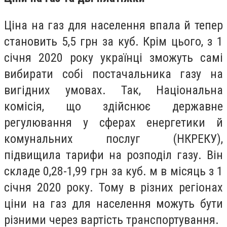
Ціна на газ для населення впала й тепер
становить 5,5 грн за куб. Крім цього, з 1
січня 2020 року українці зможуть самі
вибирати собі постачальника газу на
вигідних умовах. Так, Національна
комісія, що здійснює державне
регулювання у сферах енергетики й
комунальних послуг (НКРЕКУ),
підвищила тарифи на розподіл газу. Він
складе 0,28-1,99 грн за куб. м в місяць з 1
січня 2020 року. Тому в різних регіонах
ціни на газ для населення можуть бути
різними через вартість транспортування.