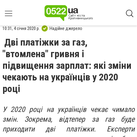
10:31, 4 січня 2020 р.
Надійне джерело
Дві платіжки за газ,
"втомлена" гривня і
підвищення зарплат: які зміни
чекають на українців у 2020
році
У 2020 році на українців чекає чимало
змін. Зокрема, відтепер за газ буде
приходити дві платіжки. Експерти