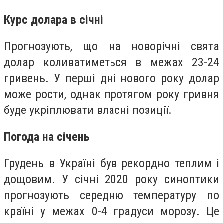
Курс долара в січні
Прогнозують, що на новорічні свята
долар коливатиметься в межах 23-24
гривень. У перші дні нового року долар
може рости, однак протягом року гривня
буде укріплювати власні позиції.
Погода на січень
Грудень в Україні був рекордно теплим і
дощовим. У січні 2020 року синоптики
прогнозують середню температуру по
країні у межах 0-4 градуси морозу. Це