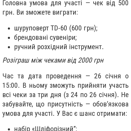
Головна умова для участі — чек від 500
грн. Ви зможете виграти:
шуруповерт TD-60 (600 грн);
брендовані сувеніри;
ручний розхідний інструмент.
Розіграш між чеками від 2000 грн
Час та дата проведення — 26 січня о
15:00. В ньому зможуть прийняти участь
всі чеки за три дня (з 24 по 26 січня). Не
забувайте, що присутність — обов’язкова
умова для участі. У Вас є шанс отримати:
набір «Шліфорізний”;