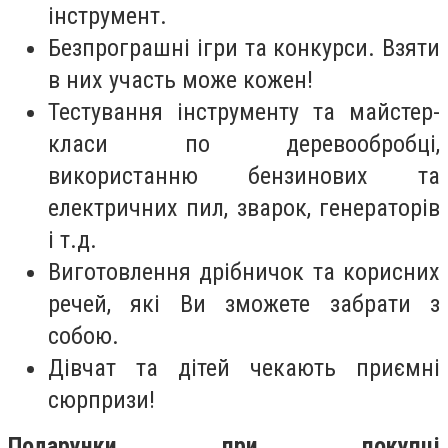
інструмент.
Безпрограшні ігри та конкурси. Взяти
в них участь може кожен!
Тестування інструменту та майстер-
класи по деревообробці,
використанню бензинових та
електричних пил, зварок, генераторів
і т.д.
Виготовлення дрібничок та корисних
речей, які Ви зможете забрати з
собою.
Дівчат та дітей чекають приємні
сюрпризи!
Подарунки при покупці