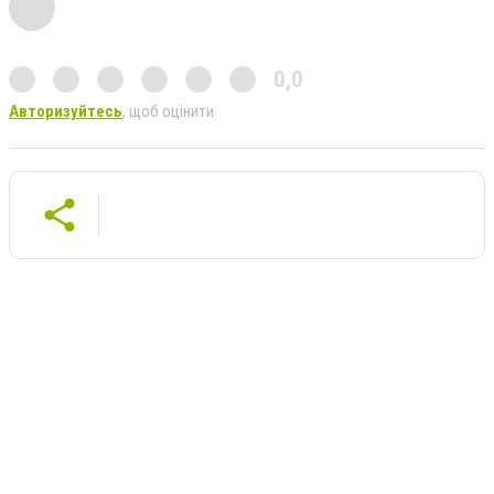
0,0
Авторизуйтесь
, щоб оцінити