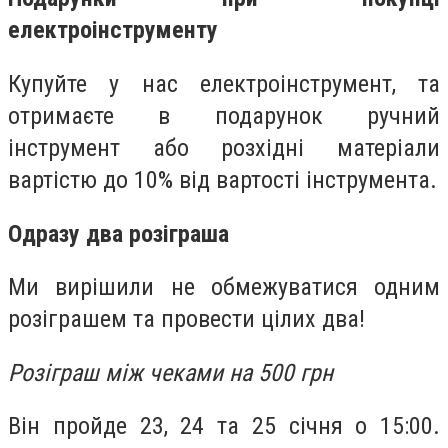
електроінструменту
Купуйте у нас електроінструмент, та
отримаєте в подарунок ручний
інструмент або розхідні матеріали
вартістю до 10% від вартості інструмента.
Одразу два розіграша
Ми вирішили не обмежуватися одним
розіграшем та провести цілих два!
Розіграш між чеками на 500 грн
Він пройде 23, 24 та 25 січня о 15:00.