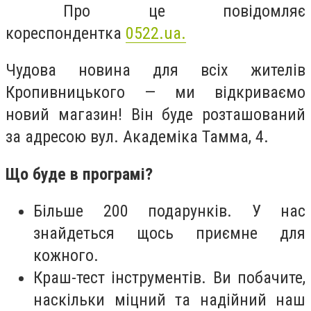
Про це повідомляє
кореспондентка
0522.ua.
Чудова новина для всіх жителів
Кропивницького — ми відкриваємо
новий магазин! Він буде розташований
за адресою вул. Академіка Тамма, 4.
Що буде в програмі?
Більше 200 подарунків. У нас
знайдеться щось приємне для
кожного.
Краш-тест інструментів. Ви побачите,
наскільки міцний та надійний наш