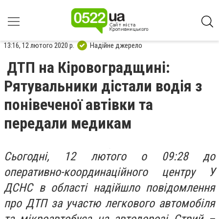
13:16, 12 лютого 2020 р.
Надійне джерело
ДТП на Кіровоградщині:
Рятувальники дістали водія з
понівеченої автівки та
передали медикам
Сьогодні, 12 лютого о 09:28 до
оперативно-координаційного центру У
ДСНС в області надійшло повідомлення
про ДТП за участю легкового автомобіля