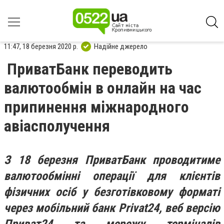
11:47, 18 березня 2020 р.
Надійне джерело
ПриватБанк переводить
валютообмін в онлайн на час
припинення міжнародного
авіасполучення
З 18 березня ПриватБанк проводитиме
валютообмінні операції для клієнтів
фізичних осіб у безготівковому форматі
через мобільний банк Privat24, веб версію