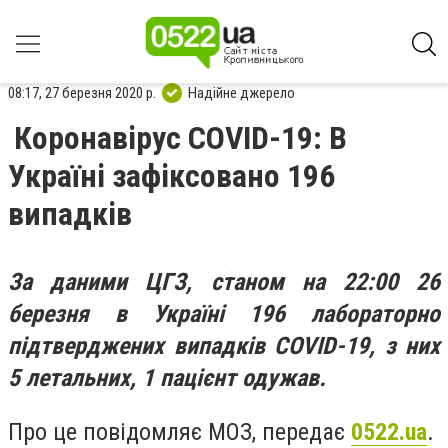
08:17, 27 березня 2020 р.
Надійне джерело
Коронавірус COVID-19: В
Україні зафіксовано 196
випадків
За даними ЦГЗ, станом на 22:00 26
березня в Україні 196 лабораторно
підтверджених випадків COVID-19, з них
5 летальних, 1 пацієнт одужав.
Про це повідомляє МОЗ, передає
0522.ua
.