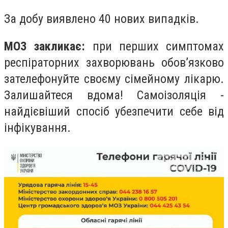
За добу виявлено 40 нових випадків.
МОЗ закликає:
при перших симптомах
респіраторних захворювань обов’язково
зателефонуйте своєму сімейному лікарю.
Залишайтеся вдома! Самоізоляція -
найдієвіший спосіб убезпечити себе від
інфікування.