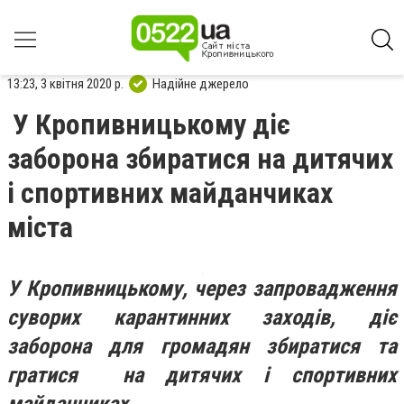
13:23, 3 квітня 2020 р.
Надійне джерело
У Кропивницькому діє
заборона збиратися на дитячих
і спортивних майданчиках
міста
У Кропивницькому, через запровадження
суворих карантинних заходів, діє
заборона для громадян збиратися та
гратися на дитячих і спортивних