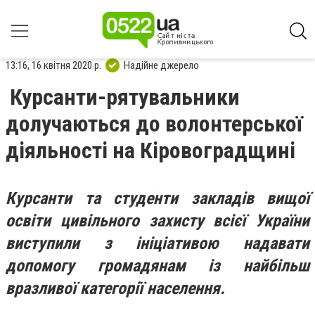
13:16, 16 квітня 2020 р.
Надійне джерело
Курсанти-рятувальники
долучаються до волонтерської
діяльності на Кіровоградщині
Курсанти та студенти закладів вищої
освіти цивільного захисту всієї України
виступили з ініціативою надавати
допомогу громадянам із найбільш
вразливої категорії населення.