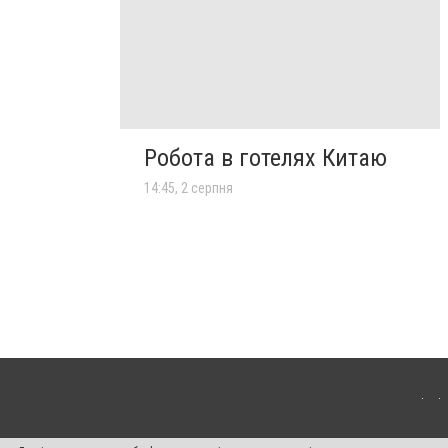
Робота в готелях Китаю
14:45, 2 серпня