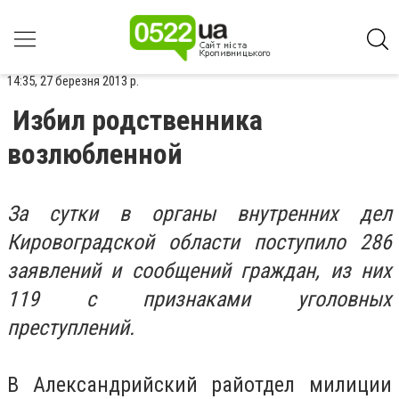
14:35, 27 березня 2013 р.
Избил родственника
возлюбленной
За сутки в органы внутренних дел
Кировоградской области поступило 286
заявлений и сообщений граждан, из них
119 с признаками уголовных
преступлений.
В Александрийский райотдел милиции