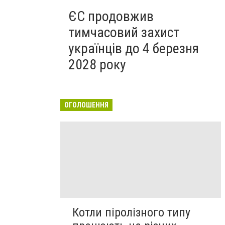
ЄС продовжив
тимчасовий захист
українців до 4 березня
2028 року
ОГОЛОШЕННЯ
Котли піролізного типу