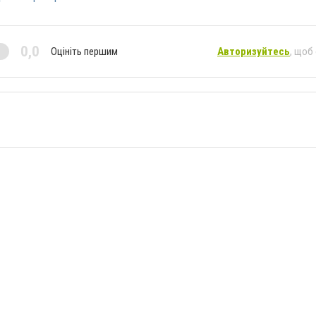
0,0
Оцініть першим
Авторизуйтесь
, щоб