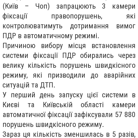
(Київ – Чоп) запрацюють 3 камери
фіксації правопорушень, які
контролюватимуть дотримання вимог
ПДР в автоматичному режимі.
Причиною вибору місця встановлення
системи фіксації ПДР обирались через
велику кількість порушень швидкісного
режиму, які призводили до аварійних
ситуацій та ДТП.
У перший день запуску цієї системи в
Києві та Київській області камери
автоматичної фіксації зафіксували 57 880
порушень швидкісного режиму.
Зараз ця кількість зменшилась в 5 разів,