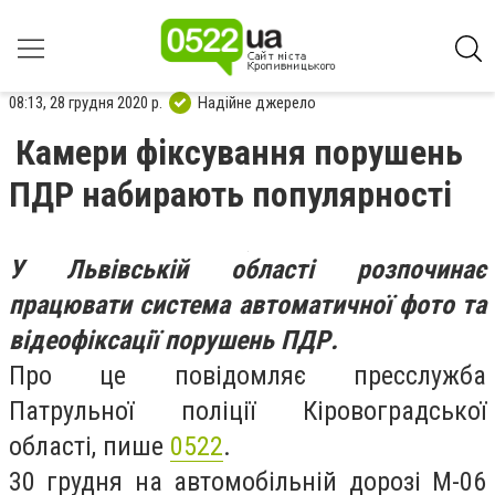
08:13, 28 грудня 2020 р.
Надійне джерело
Камери фіксування порушень
ПДР набирають популярності
У Львівській області розпочинає
працювати система автоматичної фото та
відеофіксації порушень ПДР.
Про це повідомляє пресслужба
Патрульної поліції Кіровоградської
області, пише
0522
.
30 грудня на автомобільній дорозі М-06