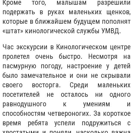
Кроме того, малышам разрешили
подержать в руках маленьких щенков,
которые в ближайшем будущем пополнят
«штат» кинологической службы УМВД.
Час экскурсии в Кинологическом центре
пролетел очень быстро. Несмотря на
пасмурную погоду, настроение у детей
было замечательное и они не скрывали
своего восторга. Среди маленьких
посетителей не осталось ни одного
равнодушного к умениям и
способностям четвероногих. За короткое
время ребята успели подружиться с
хвостатыми и поняли, насколько важна