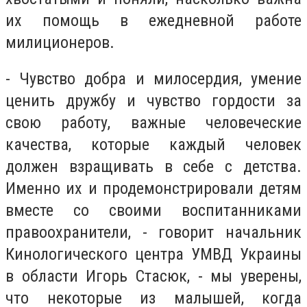
их помощь в ежедневной работе
милиционеров.
- Чувство добра и милосердия, умение
ценить дружбу и чувство гордости за
свою работу, важные человеческие
качества, которые каждый человек
должен взращивать в себе с детства.
Именно их и продемонстрировали детям
вместе со своими воспитанниками
правоохранители, - говорит начальник
Кинологического центра УМВД Украины
в области Игорь Стасюк, - мы уверены,
что некоторые из малышей, когда