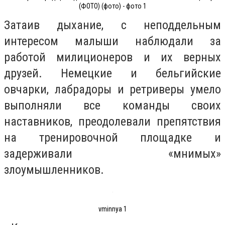
(ФОТО) (фото) - фото 1
Затаив дыхание, с неподдельным
интересом малыши наблюдали за
работой милиционеров и их верных
друзей. Немецкие и бельгийские
овчарки, лабрадоры и ретриверы умело
выполняли все команды своих
наставников, преодолевали препятствия
на тренировочной площадке и
задерживали «мнимых»
злоумышленников.
vminnya 1