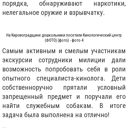
порядка, обнаруживают наркотики,
нелегальное оружие и взрывчатку.
На Кировоградщине дошкольники посетили Кинологический центр
(ФОТО) (фото) - фото 4
Самым активным и смелым участникам
экскурсии сотрудники милиции дали
возможность попробовать себя в роли
опытного специалиста-кинолога. Дети
собственноручно прятали условный
запрещенный предмет и поручали его
найти служебным собакам. В итоге
задача была выполнена на отлично!