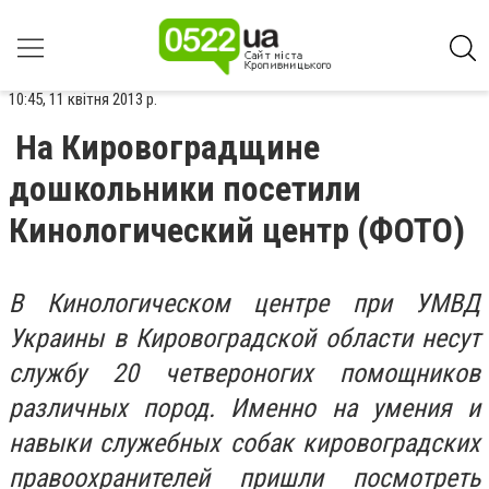
10:45, 11 квітня 2013 р.
На Кировоградщине
дошкольники посетили
Кинологический центр (ФОТО)
В Кинологическом центре при УМВД
Украины в Кировоградской области несут
службу 20 четвероногих помощников
различных пород. Именно на умения и
навыки служебных собак кировоградских
правоохранителей пришли посмотреть