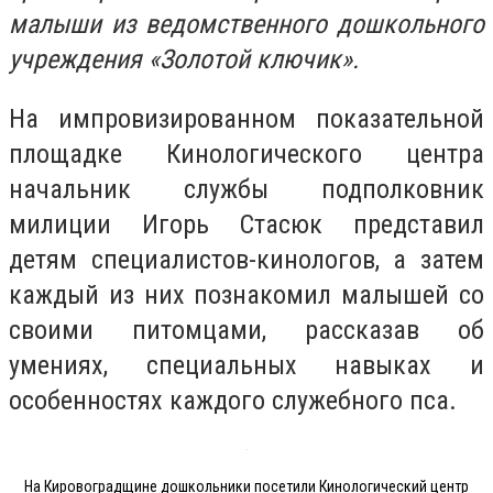
малыши из ведомственного дошкольного
учреждения «Золотой ключик».
На импровизированном показательной
площадке Кинологического центра
начальник службы подполковник
милиции Игорь Стасюк представил
детям специалистов-кинологов, а затем
каждый из них познакомил малышей со
своими питомцами, рассказав об
умениях, специальных навыках и
особенностях каждого служебного пса.
На Кировоградщине дошкольники посетили Кинологический центр