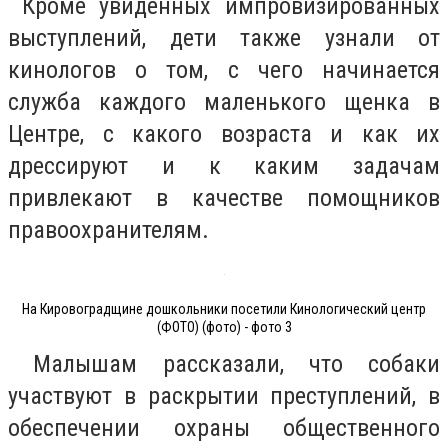
Кроме увиденных импровизированных
выступлений, дети также узнали от
кинологов о том, с чего начинается
служба каждого маленького щенка в
Центре, с какого возраста и как их
дрессируют и к каким задачам
привлекают в качестве помощников
правоохранителям.
На Кировоградщине дошкольники посетили Кинологический центр
(ФОТО) (фото) - фото 3
Малышам рассказали, что собаки
участвуют в раскрытии преступлений, в
обеспечении охраны общественного