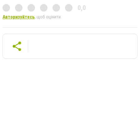
0,0
Авторизуйтесь
, щоб оцінити