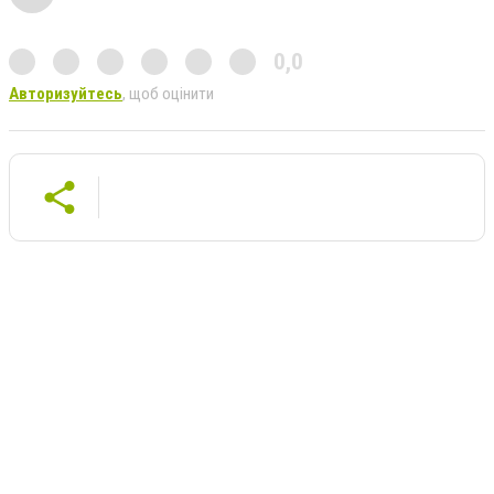
0,0
Авторизуйтесь
, щоб оцінити