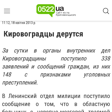
11:12, 18 квітня 2013 р.
Кировоградцы дерутся
За сутки в органы внутренних дел
Кировоградщины поступило 338
заявлений и сообщений граждан, из них
148 с признаками уголовных
преступлений.
В Ленинский отдел милиции поступило
сообщение о том, что в областную
больницу с черепно-мозговой травмой