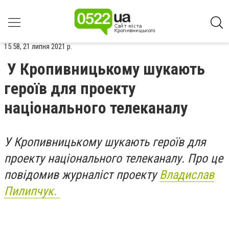
15:58, 21 липня 2021 р.
У Кропивницькому шукають
героїв для проекту
національного телеканалу
У Кропивницькому шукають героїв для
проекту національного телеканалу. Про це
повідомив журналіст проекту
Владислав
Пилипчук.