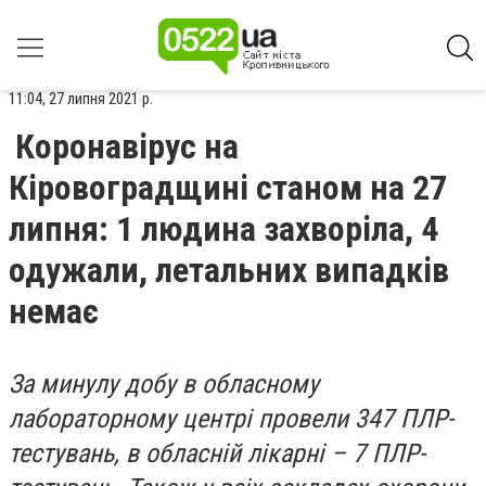
11:04, 27 липня 2021 р.
Коронавірус на
Кіровоградщині станом на 27
липня: 1 людина захворіла, 4
одужали, летальних випадків
немає
За минулу добу в обласному
лабораторному центрі провели 347 ПЛР-
тестувань, в обласній лікарні – 7 ПЛР-