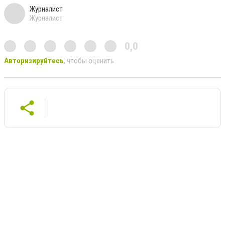
Журналист
Журналист
0,0
Авторизируйтесь
, чтобы оценить