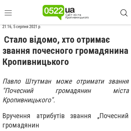
21:16, 5 серпня 2021 р.
Стало відомо, хто отримає
звання почесного громадянина
Кропивницького
Павло Штутман може отримати звання
"Почесний громадянин міста
Кропивницького".
Вручення атрибутів звання „Почесний
громадянин