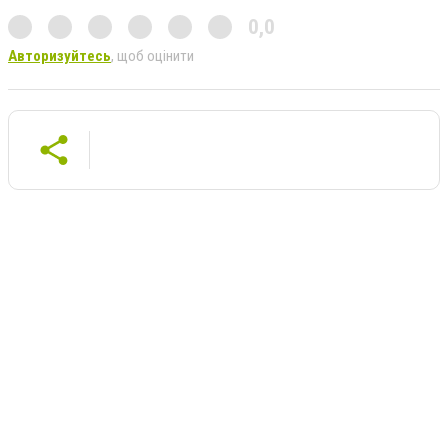
0,0
Авторизуйтесь
, щоб оцінити