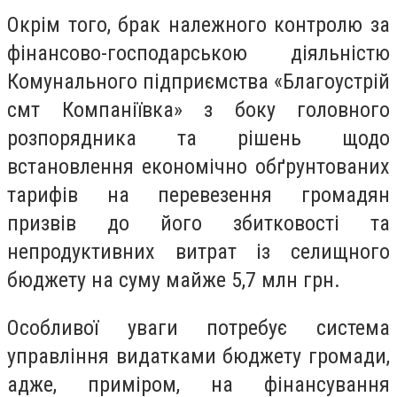
Окрім того, брак належного контролю за
фінансово-господарською діяльністю
Комунального підприємства «Благоустрій
смт Компаніївка» з боку головного
розпорядника та рішень щодо
встановлення економічно обґрунтованих
тарифів на перевезення громадян
призвів до його збитковості та
непродуктивних витрат із селищного
бюджету на суму майже 5,7 млн грн.
Особливої уваги потребує система
управління видатками бюджету громади,
адже, приміром, на фінансування