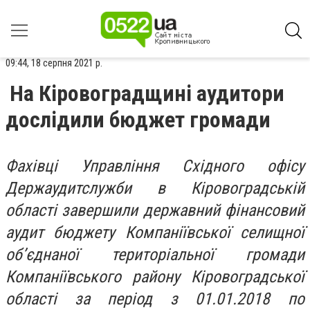
09:44, 18 серпня 2021 р.
На Кіровоградщині аудитори
дослідили бюджет громади
Фахівці Управління Східного офісу
Держаудитслужби в Кіровоградській
області завершили державний фінансовий
аудит бюджету Компаніївської селищної
об’єднаної територіальної громади
Компаніївського району Кіровоградської
області за період з 01.01.2018 по