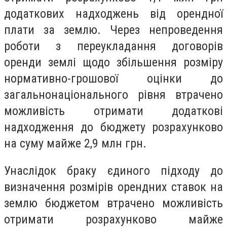
додаткових надходжень від орендної
плати за землю. Через непроведення
роботи з переукладання договорів
оренди землі щодо збільшення розміру
нормативно-грошової оцінки до
загальнонаціонального рівня втрачено
можливість отримати додаткові
надходження до бюджету розрахунково
на суму майже 2,9 млн грн.
Унаслідок браку єдиного підходу до
визначення розмірів орендних ставок на
землю бюджетом втрачено можливість
отримати розрахунково майже