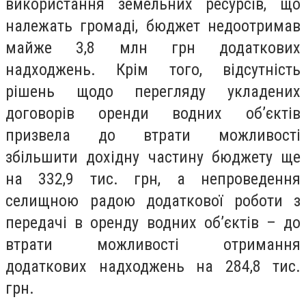
використання земельних ресурсів, що
належать громаді, бюджет недоотримав
майже 3,8 млн грн додаткових
надходжень. Крім того, відсутність
рішень щодо перегляду укладених
договорів оренди водних об’єктів
призвела до втрати можливості
збільшити дохідну частину бюджету ще
на 332,9 тис. грн, а непроведення
селищною радою додаткової роботи з
передачі в оренду водних об’єктів – до
втрати можливості отримання
додаткових надходжень на 284,8 тис.
грн.