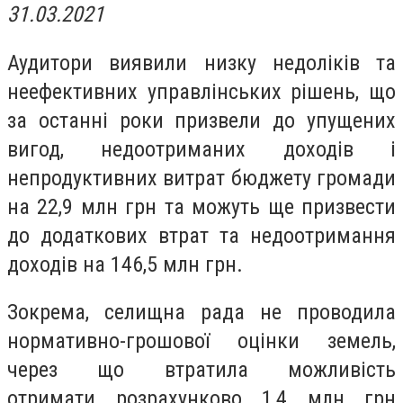
31.03.2021
Аудитори виявили низку недоліків та
неефективних управлінських рішень, що
за останні роки призвели до упущених
вигод, недоотриманих доходів і
непродуктивних витрат бюджету громади
на 22,9 млн грн та можуть ще призвести
до додаткових втрат та недоотримання
доходів на 146,5 млн грн.
Зокрема, селищна рада не проводила
нормативно-грошової оцінки земель,
через що втратила можливість
отримати
розрахунково 1,4 млн грн