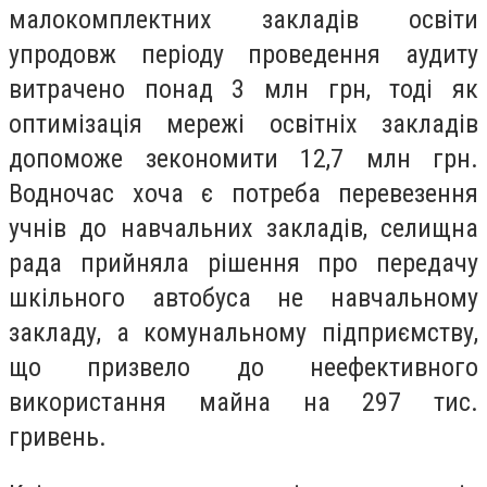
малокомплектних закладів освіти
упродовж періоду проведення аудиту
витрачено понад 3 млн грн, тоді як
оптимізація мережі освітніх закладів
допоможе зекономити 12,7 млн грн.
Водночас хоча є потреба перевезення
учнів до навчальних закладів, селищна
рада прийняла рішення про передачу
шкільного автобуса не навчальному
закладу, а комунальному підприємству,
що призвело до неефективного
використання майна на 297 тис.
гривень.