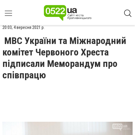
20:03, 4 вересня 2021 р.
МВС України та Міжнародний
комітет Червоного Хреста
підписали Меморандум про
співпрацю