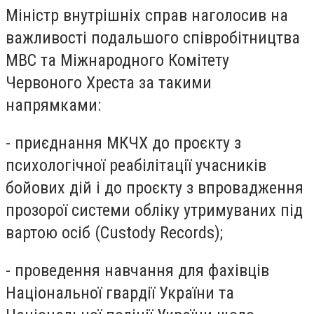
Міністр внутрішніх справ наголосив на
важливості подальшого співробітництва
МВС та Міжнародного Комітету
Червоного Хреста за такими
напрямками:
- приєднання МКЧХ до проєкту з
психологічної реабілітації учасників
бойових дій і до проєкту з впровадження
прозорої системи обліку утримуваних під
вартою осіб (Custody Records);
- проведення навчання для фахівців
Національної гвардії України та