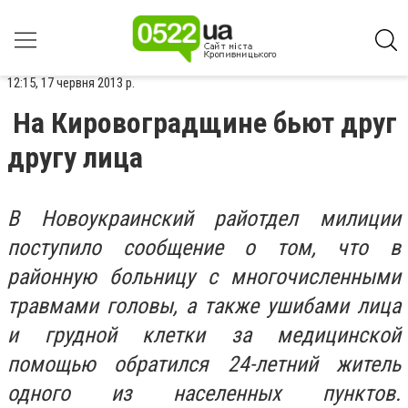
12:15, 17 червня 2013 р.
На Кировоградщине бьют друг
другу лица
В Новоукраинский райотдел милиции
поступило сообщение о том, что в
районную больницу с многочисленными
травмами головы, а также ушибами лица
и грудной клетки за медицинской
помощью обратился 24-летний житель
одного из населенных пунктов.