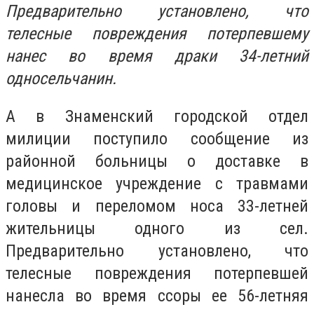
Предварительно установлено, что
телесные повреждения потерпевшему
нанес во время драки 34-летний
односельчанин.
А в Знаменский городской отдел
милиции поступило сообщение из
районной больницы о доставке в
медицинское учреждение с травмами
головы и переломом носа 33-летней
жительницы одного из сел.
Предварительно установлено, что
телесные повреждения потерпевшей
нанесла во время ссоры ее 56-летняя