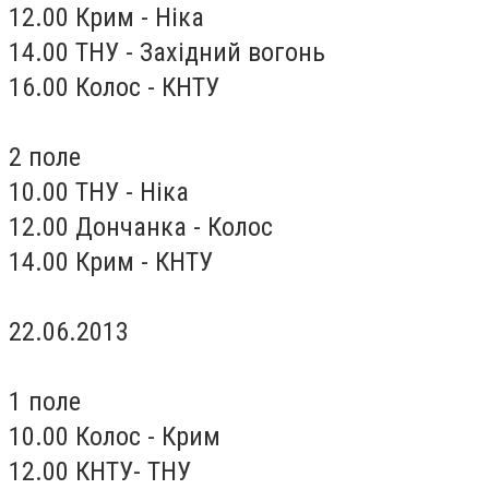
12.00 Крим - Ніка
14.00 ТНУ - Західний вогонь
16.00 Колос - КНТУ
2 поле
10.00 ТНУ - Ніка
12.00 Дончанка - Колос
14.00 Крим - КНТУ
22.06.2013
1 поле
10.00 Колос - Крим
12.00 КНТУ- ТНУ