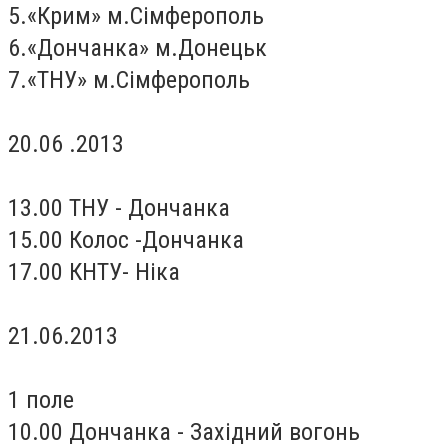
5.«Крим» м.Сімферополь
6.«Дончанка» м.Донецьк
7.«ТНУ» м.Сімферополь
20.06 .2013
13.00 ТНУ - Дончанка
15.00 Колос -Дончанка
17.00 КНТУ- Ніка
21.06.2013
1 поле
10.00 Дончанка - Західний вогонь