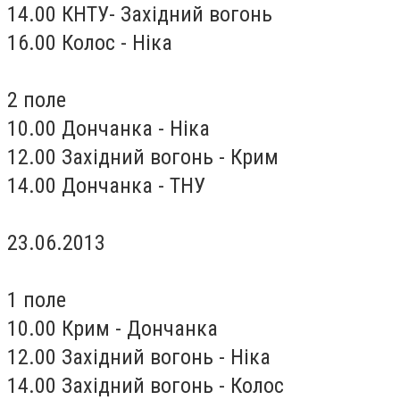
14.00 КНТУ- Західний вогонь
16.00 Колос - Ніка
2 поле
10.00 Дончанка - Ніка
12.00 Західний вогонь - Крим
14.00 Дончанка - ТНУ
23.06.2013
1 поле
10.00 Крим - Дончанка
12.00 Західний вогонь - Ніка
14.00 Західний вогонь - Колос