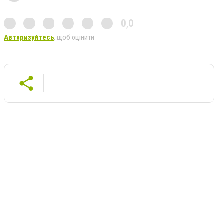
0,0
Авторизуйтесь
, щоб оцінити