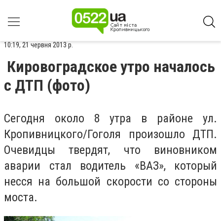
10:19, 21 червня 2013 р.
Кировоградское утро началось
с ДТП (фото)
Сегодня около 8 утра в районе ул.
Кропивницкого/Гоголя произошло ДТП.
Очевидцы твердят, что виновником
аварии стал водитель «ВАЗ», который
несся на большой скорости со стороны
моста.