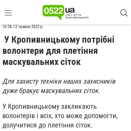
10:54, 12 травня 2022 р.
У Кропивницькому потрібні
волонтери для плетіння
маскувальних сіток
Для захисту техніки наших захисників
дуже бракує маскувальних сіток.
У Кропивницькому закликають
волонтерів і всіх, хто може допомогти,
долучитися до плетіння сіток.