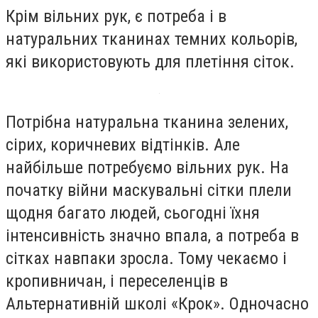
Крім вільних рук, є потреба і в
натуральних тканинах темних кольорів,
які використовують для плетіння сіток.
Потрібна натуральна тканина зелених,
сірих, коричневих відтінків. Але
найбільше потребуємо вільних рук. На
початку війни маскувальні сітки плели
щодня багато людей, сьогодні їхня
інтенсивність значно впала, а потреба в
сітках навпаки зросла. Тому чекаємо і
кропивничан, і переселенців в
Альтернативній школі «Крок». Одночасно