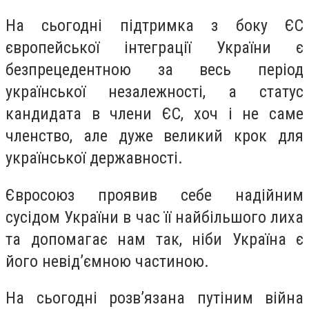
На сьогодні підтримка з боку ЄС
європейської інтеграції України є
безпрецедентною за весь період
української незалежності, а статус
кандидата в члени ЄС, хоч і не саме
членство, але дуже великий крок для
української державності.
Євросоюз проявив себе надійним
сусідом України в час її найбільшого лиха
та допомагає нам так, ніби Україна є
його невід’ємною частиною.
На сьогодні розв’язана путіним війна