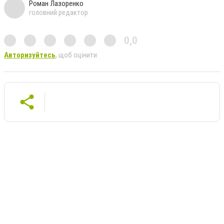
Роман Лазоренко
головний редактор
0,0
Авторизуйтесь
, щоб оцінити