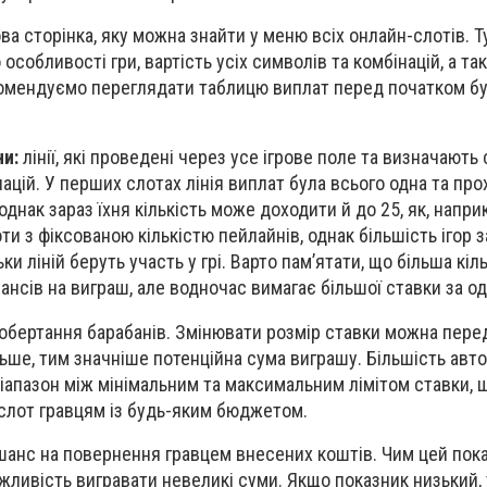
ва сторінка, яку можна знайти у меню всіх онлайн-слотів. Т
особливості гри, вартість усіх символів та комбінацій, а та
омендуємо переглядати таблицю виплат перед початком бу
ни:
лінії, які проведені через усе ігрове поле та визначають 
ацій. У перших слотах лінія виплат була всього одна та про
однак зараз їхня кількість може доходити й до 25, як, наприк
ти з фіксованою кількістю пейлайнів, однак більшість ігор 
и ліній беруть участь у грі. Варто пам’ятати, що більша кіль
ансів на виграш, але водночас вимагає більшої ставки за о
 обертання барабанів. Змінювати розмір ставки можна пер
льше, тим значніше потенційна сума виграшу. Більшість авт
апазон між мінімальним та максимальним лімітом ставки, 
й слот гравцям із будь-яким бюджетом.
 шанс на повернення гравцем внесених коштів. Чим цей пок
жливість вигравати невеликі суми. Якщо показник низький, 