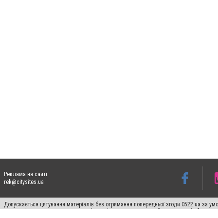
Реклама на сайті:
rek@citysites.ua
Допускається цитування матеріалів без отримання попередньої згоди 0522.ua за умо
систем гіперпосилання на цитовані статті не нижче другого абзацу в тексті або в я