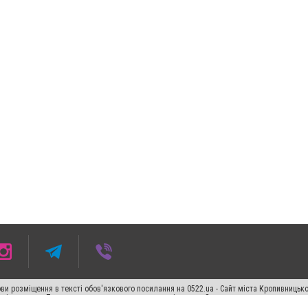
ви розміщення в тексті обов'язкового посилання на 0522.ua - Сайт міста Кропивницьк
кості джерела. Порушення виняткових прав переслідується Законом.