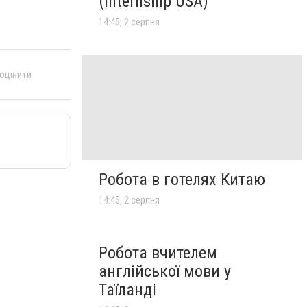
(Internship USA)
14:45, 2 серпня
 оцінити
Робота в готелях Китаю
14:45, 2 серпня
Робота вчителем
англійської мови у
Таїланді