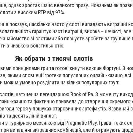
ше, однак зростає шанс великого призу. Новачкам як прав
лоти з високим RTP від 97%.
ня показує, наскільки часто у слоті випадають виграшні ко
волатильність гарантує часті виграші, висока – нечасті, але 
е знайомство зі слотами або плануєте зробити за гру лише п
ти з низькою волатильністю.
Як обрати з тисячі слотів
вими принципами гри та готові кинути виклик Фортуні. З чо
зв, якими сповнені ігротеки популярних онлайн-казино, всі 
и можна умовно розділити на кілька популярних груп:
слотів, натхненна легендарною Book of Ra. З моменту виход
лайн-казино та фактично призвела до створення окремого 
ригоди героя у пошуках старовинних артефактів. Зазвичай 
ів та десять ліній виплат.
и з турнірною механікою від Pragmatic Play. Гравці таких с
при випадінні виграшних комбінацій, але й отримують щоде