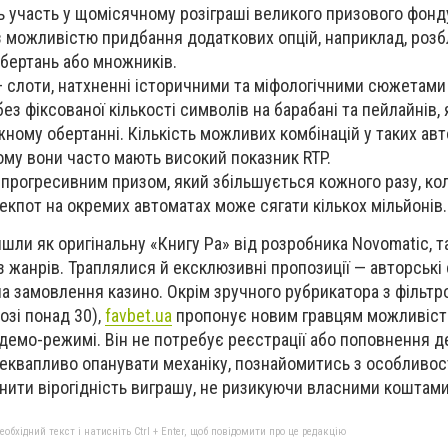
ь участь у щомісячному розіграші великого призового фонд
з можливістю придбання додаткових опцій, наприклад, роз
обертань або множників.
– слоти, натхненні історичними та міфологічними сюжетами
ез фіксованої кількості символів на барабані та пейлайнів, 
ному обертанні. Кількість можливих комбінацій у таких ав
тому вони часто мають високий показник RTP.
 прогресивним призом, який збільшується кожного разу, кол
екпот на окремих автоматах може сягати кількох мільйонів.
йшли як оригінальну «Книгу Ра» від розробника Novomatic, та
з жанрів. Траплялися й ексклюзивні пропозиції — авторські 
а замовлення казино. Окрім зручного рубрикатора з фільтр
озі понад 30),
favbet.ua
пропонує новим гравцям можливіст
 демо-режимі. Він не потребує реєстрації або поповнення д
еквапливо опанувати механіку, познайомитись з особливос
цінити вірогідність виграшу, не ризикуючи власними коштам
бхідний текст і натисніть Ctrl + Enter, щоб повідомити про це редакцію