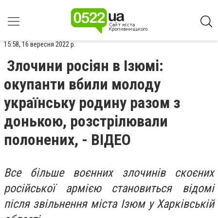
15:58, 16 вересня 2022 р.
Злочини росіян в Ізюмі:
окупанти вбили молоду
українську родину разом з
донькою, розстрілювали
полонених, - ВІДЕО
Все більше воєнних злочинів скоєних
російської армією становиться відомі
після звільнення міста Ізюм у Харківській