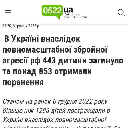
09:50, 6 грудня 2022 р.
В Україні внаслідок
повномасштабної збройної
агресії рф 443 дитини загинуло
та понад 853 отримали
поранення
Станом на ранок 6 грудня 2022 року
більше ніж 1296 дітей постраждали в
Україні внаслідок повномасштабної