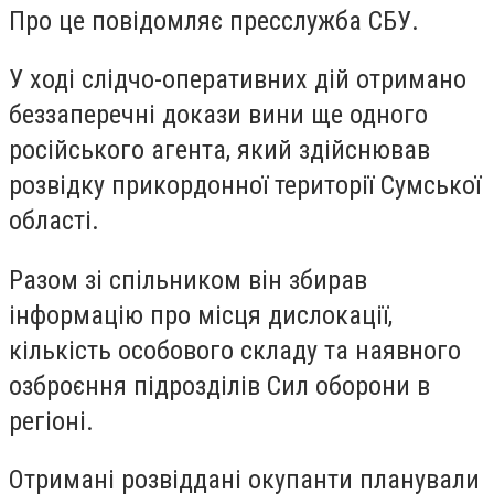
Про це повідомляє пресслужба СБУ.
У ході слідчо-оперативних дій отримано
беззаперечні докази вини ще одного
російського агента, який здійснював
розвідку прикордонної території Сумської
області.
Разом зі спільником він збирав
інформацію про місця дислокації,
кількість особового складу та наявного
озброєння підрозділів Сил оборони в
регіоні.
Отримані розвіддані окупанти планували