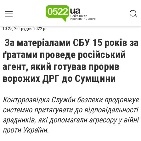
10:25, 26 грудня 2022 р.
За матеріалами СБУ 15 років за
ґратами проведе російський
агент, який готував прорив
ворожих ДРГ до Сумщини
Контррозвідка Служби безпеки продовжує
системно притягувати до відповідальності
зрадників, які допомагали агресору у війні
проти України.