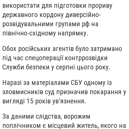
використати для підготовки прориву
державного кордону диверсійно-
розвідувальними групами рф на
північно-східному напрямку.
Обох російських агентів було затримано
під час спецоперації контррозвідки
Служби безпеки у серпні цього року.
Наразі за матеріалами СБУ одному із
зловмисників суд призначив покарання у
вигляді 15 років ув’язнення.
За даними слідства, ворожим
поплічником є місцевий житель, якого на