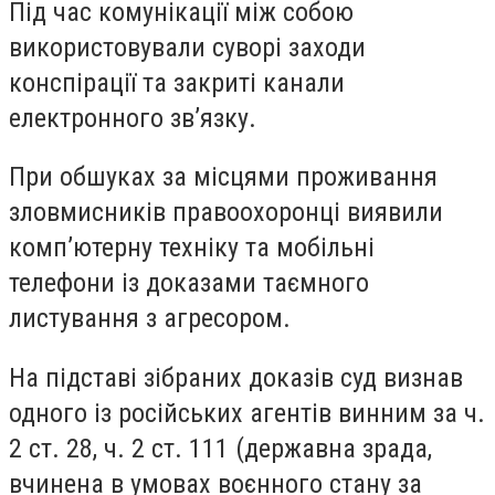
Під час комунікації між собою
використовували суворі заходи
конспірації та закриті канали
електронного зв’язку.
При обшуках за місцями проживання
зловмисників правоохоронці виявили
комп’ютерну техніку та мобільні
телефони із доказами таємного
листування з агресором.
На підставі зібраних доказів суд визнав
одного із російських агентів винним за ч.
2 ст. 28, ч. 2 ст. 111 (державна зрада,
вчинена в умовах воєнного стану за