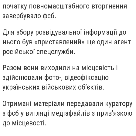
початку повномасштабного вторгнення
завербувало фсб.
Для збору розвідувальної інформації до
нього був «приставлений» ще один агент
російської спецслужби.
Разом вони виходили на місцевість і
здійснювали фото-, відеофіксацію
українських військових об’єктів.
Отримані матеріали передавали куратору
з фсб у вигляді медіафайлів з прив’язкою
до місцевості.